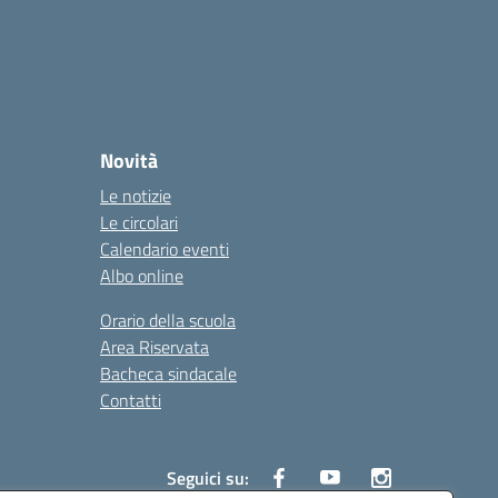
Novità
Le notizie
Le circolari
Calendario eventi
Albo online
Orario della scuola
Area Riservata
Bacheca sindacale
Contatti
Seguici su: