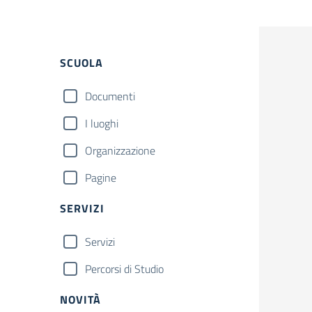
Filtri
SCUOLA
Documenti
I luoghi
Organizzazione
Pagine
SERVIZI
Servizi
Percorsi di Studio
NOVITÀ