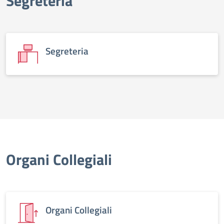
Segreteria
Segreteria
Organi Collegiali
Organi Collegiali