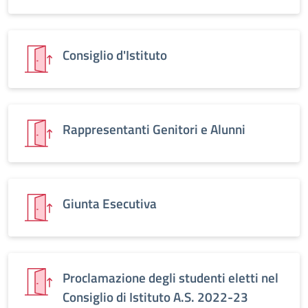
Consiglio d'Istituto
Rappresentanti Genitori e Alunni
Giunta Esecutiva
Proclamazione degli studenti eletti nel
Consiglio di Istituto A.S. 2022-23