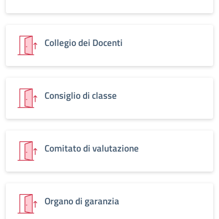
Collegio dei Docenti
Consiglio di classe
Comitato di valutazione
Organo di garanzia