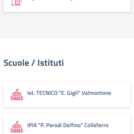
Scuole / Istituti
Ist. TECNICO "E. Gigli" Valmontone
IPIA "P. Parodi Delfino" Colleferro