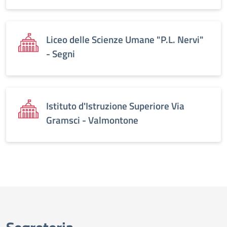
Liceo delle Scienze Umane "P.L. Nervi"
- Segni
Istituto d'Istruzione Superiore Via
Gramsci - Valmontone