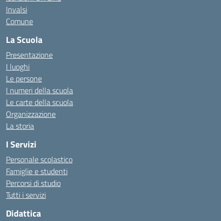
Invalsi
Comune
La Scuola
Presentazione
I luoghi
Le persone
I numeri della scuola
Le carte della scuola
Organizzazione
La storia
I Servizi
Personale scolastico
Famiglie e studenti
Percorsi di studio
Tutti i servizi
Didattica