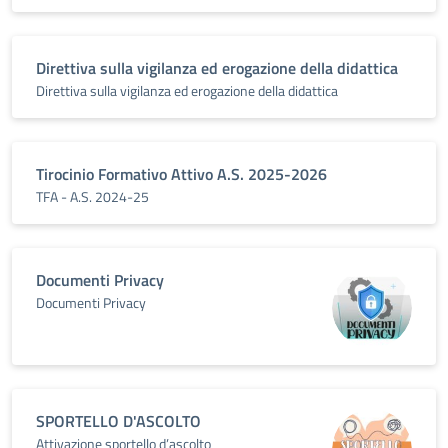
Direttiva sulla vigilanza ed erogazione della didattica
Direttiva sulla vigilanza ed erogazione della didattica
Tirocinio Formativo Attivo A.S. 2025-2026
TFA - A.S. 2024-25
Documenti Privacy
Documenti Privacy
SPORTELLO D'ASCOLTO
Attivazione sportello d’ascolto