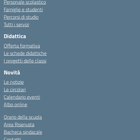
Personale scolastico
Famiglie e studenti
Percorsi di studio
Tutti i servizi
Didattica
Offerta formativa
Le schede didattiche
I progetti delle classi
Novità
Le notizie
Le circolari
Calendario eventi
Albo online
Orario della scuola
Area Riservata
Bacheca sindacale
Contatti