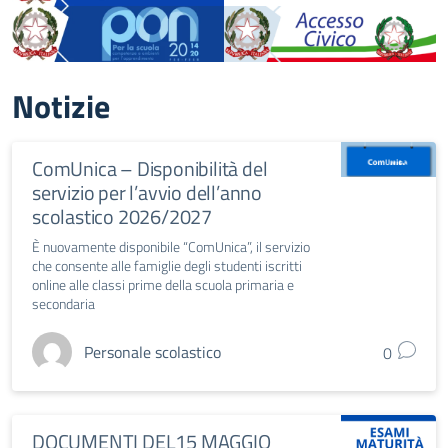
Notizie
ComUnica – Disponibilità del
servizio per l’avvio dell’anno
scolastico 2026/2027
È nuovamente disponibile “ComUnica”, il servizio
che consente alle famiglie degli studenti iscritti
online alle classi prime della scuola primaria e
secondaria
Personale scolastico
0
DOCUMENTI DEL15 MAGGIO