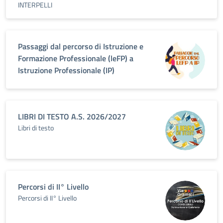
INTERPELLI
Passaggi dal percorso di Istruzione e
Formazione Professionale (leFP) a
Istruzione Professionale (IP)
LIBRI DI TESTO A.S. 2026/2027
Libri di testo
Percorsi di II° Livello
Percorsi di II° Livello