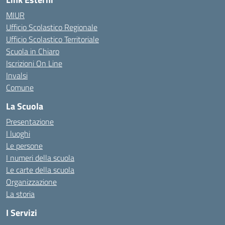
MIUR
Ufficio Scolastico Regionale
Ufficio Scolastico Territoriale
Scuola in Chiaro
Iscrizioni On Line
Invalsi
Comune
La Scuola
Presentazione
I luoghi
Le persone
I numeri della scuola
Le carte della scuola
Organizzazione
La storia
I Servizi