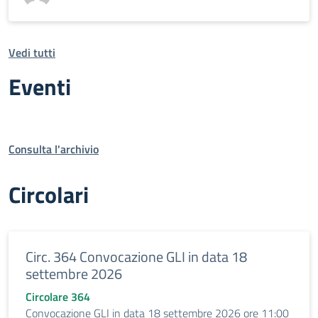
Vedi tutti
Eventi
Consulta l'archivio
Circolari
Circ. 364 Convocazione GLI in data 18
settembre 2026
Circolare 364
Convocazione GLI in data 18 settembre 2026 ore 11:00