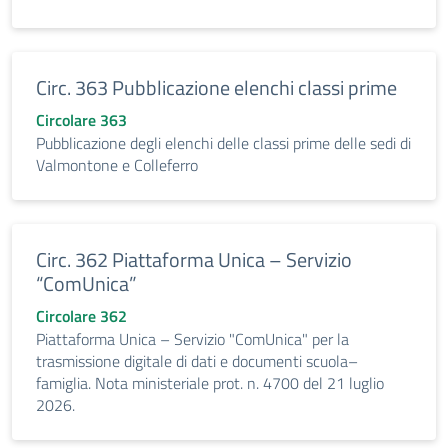
Circ. 363 Pubblicazione elenchi classi prime
Circolare 363
Pubblicazione degli elenchi delle classi prime delle sedi di
Valmontone e Colleferro
Circ. 362 Piattaforma Unica – Servizio
“ComUnica”
Circolare 362
Piattaforma Unica – Servizio "ComUnica" per la
trasmissione digitale di dati e documenti scuola–
famiglia. Nota ministeriale prot. n. 4700 del 21 luglio
2026.