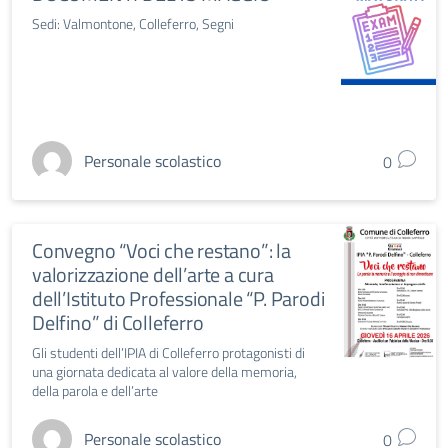
Sedi: Valmontone, Colleferro, Segni
Personale scolastico
0
Convegno “Voci che restano”: la
valorizzazione dell’arte a cura
dell’Istituto Professionale “P. Parodi
Delfino” di Colleferro
Gli studenti dell’IPIA di Colleferro protagonisti di
una giornata dedicata al valore della memoria,
della parola e dell’arte
Personale scolastico
0