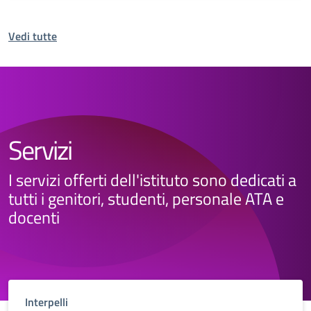
Vedi tutte
Servizi
I servizi offerti dell'istituto sono dedicati a
tutti i genitori, studenti, personale ATA e
docenti
Interpelli