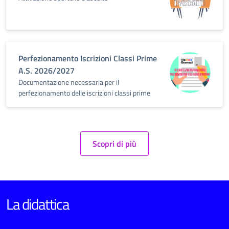
Perfezionamento Iscrizioni Classi Prime
A.S. 2026/2027
Documentazione necessaria per il
perfezionamento delle iscrizioni classi prime
Scopri di più
La didattica