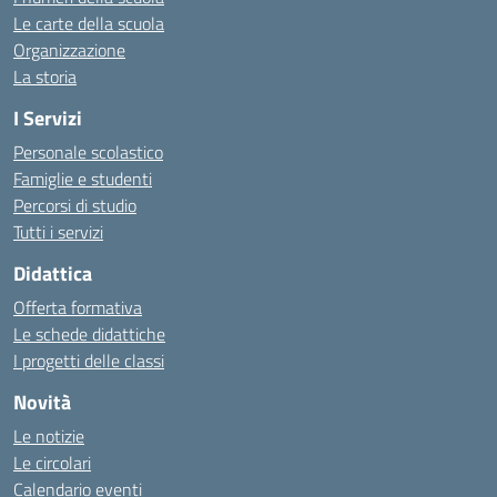
Le carte della scuola
Organizzazione
La storia
I Servizi
Personale scolastico
Famiglie e studenti
Percorsi di studio
Tutti i servizi
Didattica
Offerta formativa
Le schede didattiche
I progetti delle classi
Novità
Le notizie
Le circolari
Calendario eventi