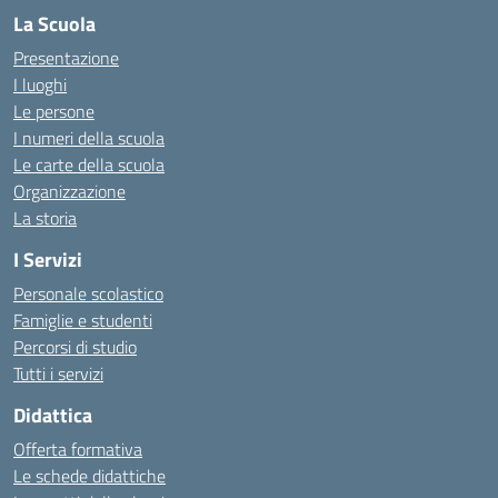
La Scuola
Presentazione
I luoghi
Le persone
I numeri della scuola
Le carte della scuola
Organizzazione
La storia
I Servizi
Personale scolastico
Famiglie e studenti
Percorsi di studio
Tutti i servizi
Didattica
Offerta formativa
Le schede didattiche