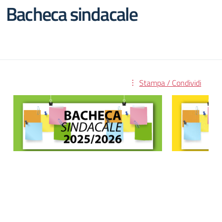
Bacheca sindacale
Stampa / Condividi