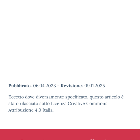
Pubblicato:
06.04.2023
-
Revisione:
09.11.2025
Eccetto dove diversamente specificato, questo articolo è
stato rilasciato sotto Licenza Creative Commons
Attribuzione 4.0 Italia.