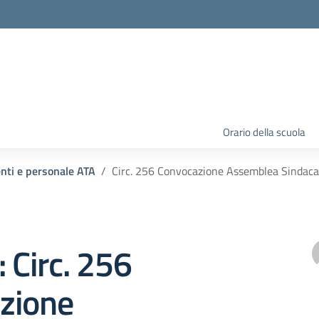
Orario della scuola
enti e personale ATA
Circ. 256 Convocazione Assemblea Sindaca
: Circ. 256
zione