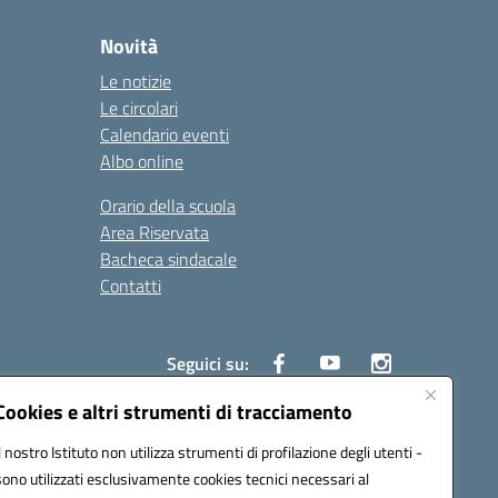
Novità
Le notizie
Le circolari
Calendario eventi
Albo online
Orario della scuola
Area Riservata
Bacheca sindacale
Contatti
Seguici su:
Cookies e altri strumenti di tracciamento
Il nostro Istituto non utilizza strumenti di profilazione degli utenti -
sono utilizzati esclusivamente cookies tecnici necessari al
825