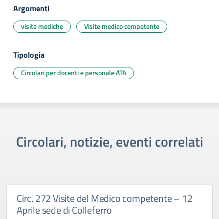
Argomenti
visite mediche
Visite medico competente
Tipologia
Circolari per docenti e personale ATA
Circolari, notizie, eventi correlati
Circ. 272 Visite del Medico competente – 12
Aprile sede di Colleferro