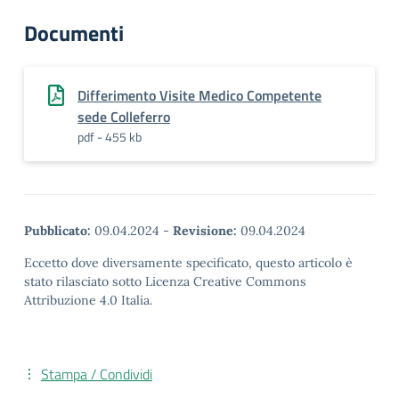
Documenti
Differimento Visite Medico Competente
sede Colleferro
pdf - 455 kb
Pubblicato:
09.04.2024
-
Revisione:
09.04.2024
Eccetto dove diversamente specificato, questo articolo è
stato rilasciato sotto Licenza Creative Commons
Attribuzione 4.0 Italia.
Stampa / Condividi