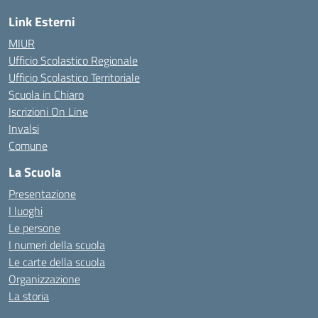
Link Esterni
MIUR
Ufficio Scolastico Regionale
Ufficio Scolastico Territoriale
Scuola in Chiaro
Iscrizioni On Line
Invalsi
Comune
La Scuola
Presentazione
I luoghi
Le persone
I numeri della scuola
Le carte della scuola
Organizzazione
La storia