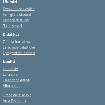
I Servizi
Personale scolastico
Famiglie e studenti
Percorsi di studio
Tutti i servizi
Didattica
Offerta formativa
Le schede didattiche
I progetti delle classi
Novità
Le notizie
Le circolari
Calendario eventi
Albo online
Orario della scuola
Area Riservata