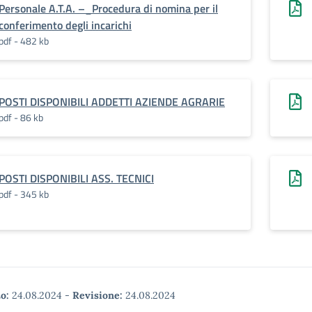
Personale A.T.A. –_Procedura di nomina per il
conferimento degli incarichi
pdf - 482 kb
POSTI DISPONIBILI ADDETTI AZIENDE AGRARIE
pdf - 86 kb
POSTI DISPONIBILI ASS. TECNICI
pdf - 345 kb
o:
24.08.2024
-
Revisione:
24.08.2024