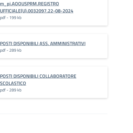
m_pi.AOOUSPRM.REGISTRO
UFFICIALE(U).0032097.22-08-2024
pdf - 199 kb
POSTI DISPONIBILI ASS. AMMINISTRATIVI
pdf - 289 kb
POSTI DISPONIBILI COLLABORATORE
SCOLASTICO
pdf - 289 kb