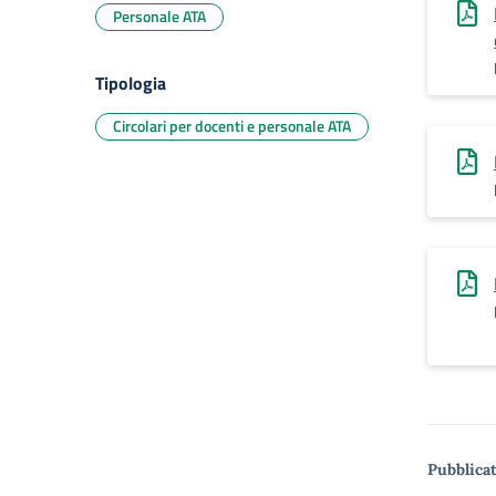
Personale ATA
Tipologia
Circolari per docenti e personale ATA
Pubblicat