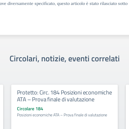
ove diversamente specificato, questo articolo è stato rilasciato sott
Circolari, notizie, eventi correlati
Protetto: Circ. 184 Posizioni economiche
ATA – Prova finale di valutazione
Circolare 184
Posizioni economiche ATA – Prova finale di valutazione