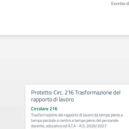
Eccetto d
Protetto: Circ. 216 Trasformazione del
rapporto di lavoro
Circolare 216
Trasformazione del rapporto di lavoro da tempo pieno a
tempo parziale o rientro a tempo pieno del personale
docente, educativo ed A.T.A - A.S. 2026/2027