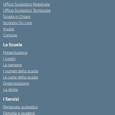
Ufficio Scolastico Regionale
Ufficio Scolastico Territoriale
Scuola in Chiaro
Iscrizioni On Line
Invalsi
Comune
La Scuola
Presentazione
I luoghi
Le persone
I numeri della scuola
Le carte della scuola
Organizzazione
La storia
I Servizi
Personale scolastico
Famiglie e studenti