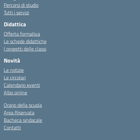
Percorsi di studio
Tutti i servizi
Didattica
Offerta formativa
Le schede didattiche
I progetti delle classi
Novità
Le notizie
Le circolari
Calendario eventi
Albo online
Orario della scuola
Area Riservata
Bacheca sindacale
Contatti