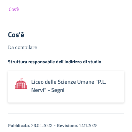
Cos'è
Cos'è
Da compilare
Struttura responsabile dell'indirizzo di studio
Liceo delle Scienze Umane "P.L.
Nervi" - Segni
Pubblicato:
26.04.2023
-
Revisione:
12.11.2025