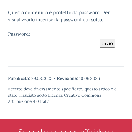
Questo contenuto è protetto da password. Per
visualizzarlo inserisci la password qui sotto.
Password:
Pubblicato:
29.08.2025
-
Revisione:
10.06.2026
Eccetto dove diversamente specificato, questo articolo è
stato rilasciato sotto Licenza Creative Commons
Attribuzione 4.0 Italia.
Scarica la nostra app ufficiale su: