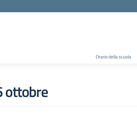
Orario della scuola
6 ottobre