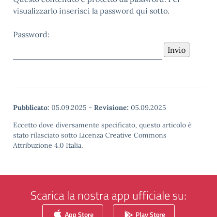
visualizzarlo inserisci la password qui sotto.
Password:
Pubblicato:
05.09.2025
-
Revisione:
05.09.2025
Eccetto dove diversamente specificato, questo articolo è
stato rilasciato sotto Licenza Creative Commons
Attribuzione 4.0 Italia.
Scarica la nostra app ufficiale su:
App Store
Play Store