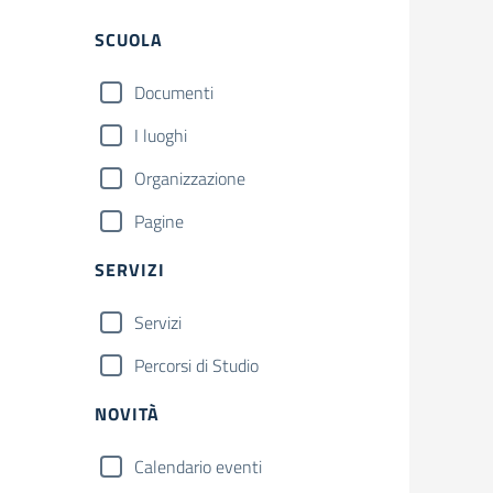
Filtri
SCUOLA
Documenti
I luoghi
Organizzazione
Pagine
SERVIZI
Servizi
Percorsi di Studio
NOVITÀ
Calendario eventi