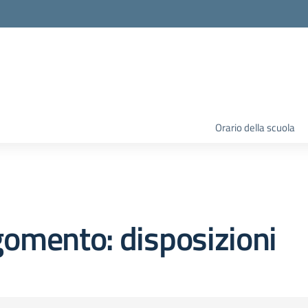
Orario della scuola
omento: disposizioni