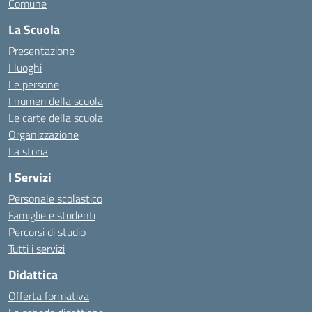
Comune
La Scuola
Presentazione
I luoghi
Le persone
I numeri della scuola
Le carte della scuola
Organizzazione
La storia
I Servizi
Personale scolastico
Famiglie e studenti
Percorsi di studio
Tutti i servizi
Didattica
Offerta formativa