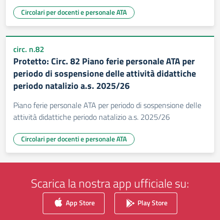
Circolari per docenti e personale ATA
circ. n.82
Protetto: Circ. 82 Piano ferie personale ATA per
periodo di sospensione delle attività didattiche
periodo natalizio a.s. 2025/26
Piano ferie personale ATA per periodo di sospensione delle
attività didattiche periodo natalizio a.s. 2025/26
Circolari per docenti e personale ATA
Scarica la nostra app ufficiale su:
App Store
Play Store