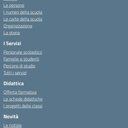
Le persone
I numeri della scuola
Le carte della scuola
Organizzazione
La storia
I Servizi
Personale scolastico
Famiglie e studenti
Percorsi di studio
Tutti i servizi
Didattica
Offerta formativa
Le schede didattiche
I progetti delle classi
Novità
Le notizie