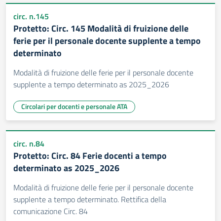
circ. n.145
Protetto: Circ. 145 Modalità di fruizione delle
ferie per il personale docente supplente a tempo
determinato
Modalità di fruizione delle ferie per il personale docente
supplente a tempo determinato as 2025_2026
Circolari per docenti e personale ATA
circ. n.84
Protetto: Circ. 84 Ferie docenti a tempo
determinato as 2025_2026
Modalità di fruizione delle ferie per il personale docente
supplente a tempo determinato. Rettifica della
comunicazione Circ. 84