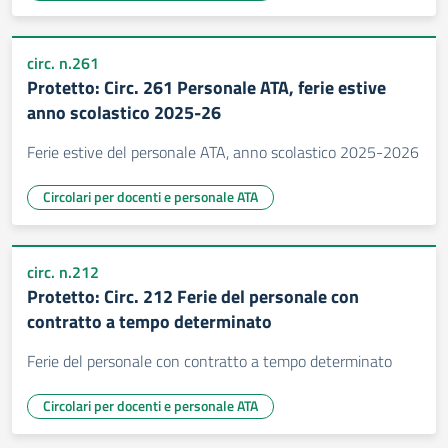
circ. n.261
Protetto: Circ. 261 Personale ATA, ferie estive
anno scolastico 2025-26
Ferie estive del personale ATA, anno scolastico 2025-2026
Circolari per docenti e personale ATA
circ. n.212
Protetto: Circ. 212 Ferie del personale con
contratto a tempo determinato
Ferie del personale con contratto a tempo determinato
Circolari per docenti e personale ATA