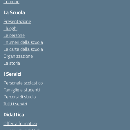
Comune
La Scuola
Presentazione
I luoghi
Le persone
I numeri della scuola
Le carte della scuola
Organizzazione
La storia
I Servizi
Personale scolastico
Famiglie e studenti
Percorsi di studio
Tutti i servizi
Didattica
Offerta formativa