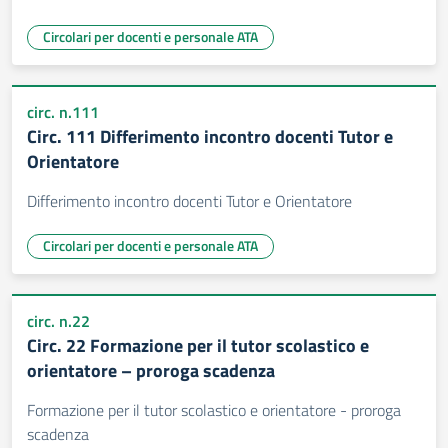
Circolari per docenti e personale ATA
circ. n.111
Circ. 111 Differimento incontro docenti Tutor e
Orientatore
Differimento incontro docenti Tutor e Orientatore
Circolari per docenti e personale ATA
circ. n.22
Circ. 22 Formazione per il tutor scolastico e
orientatore – proroga scadenza
Formazione per il tutor scolastico e orientatore - proroga
scadenza