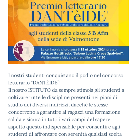
I nostri studenti conquistano il podio nel concorso
letterario “DANTÈIDE”!
Il nostro ISTITUTO da sempre stimola gli studenti a
coltivare tutte le discipline presenti nei piani di
studio dei diversi indirizzi, dacché le stesse
concorrono a garantire ai ragazzi una formazione
solida e sicura in tutti i vari campi del sapere,
aspetto questo indispensabile per consentire agli
studenti di affrontare con serenità qualsiasi scelta