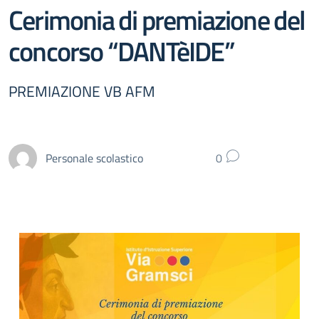
Cerimonia di premiazione del
concorso “DANTèIDE”
PREMIAZIONE VB AFM
Personale scolastico
0