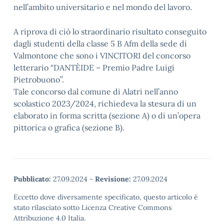
nell’ambito universitario e nel mondo del lavoro.
A riprova di ciò lo straordinario risultato conseguito
dagli studenti della classe 5 B Afm della sede di
Valmontone che sono i VINCITORI del concorso
letterario “DANTÈIDE – Premio Padre Luigi
Pietrobuono”.
Tale concorso dal comune di Alatri nell’anno
scolastico 2023/2024, richiedeva la stesura di un
elaborato in forma scritta (sezione A) o di un’opera
pittorica o grafica (sezione B).
Pubblicato:
27.09.2024
-
Revisione:
27.09.2024
Eccetto dove diversamente specificato, questo articolo è
stato rilasciato sotto Licenza Creative Commons
Attribuzione 4.0 Italia.