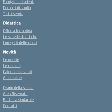
Famiglie e studenti
Percorsi di studio
Tutti i servizi
Didattica
Offerta formativa
Le schede didattiche
I progetti delle classi
Novità
Le notizie
Le circolari
Calendario eventi
Albo online
Orario della scuola
Area Riservata
Bacheca sindacale
Contatti