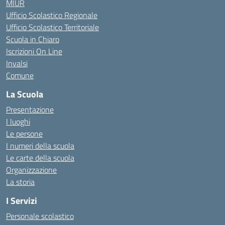
MIUR
Ufficio Scolastico Regionale
Ufficio Scolastico Territoriale
Scuola in Chiaro
Iscrizioni On Line
Invalsi
Comune
La Scuola
Presentazione
I luoghi
Le persone
I numeri della scuola
Le carte della scuola
Organizzazione
La storia
I Servizi
Personale scolastico