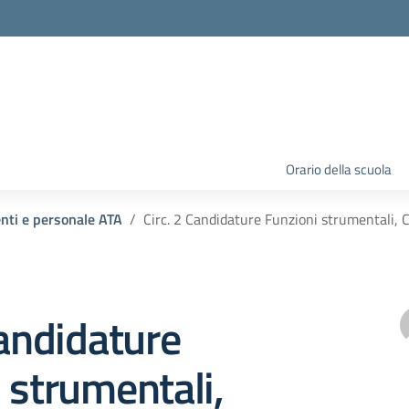
Orario della scuola
enti e personale ATA
Circ. 2 Candidature Funzioni strumentali, 
Candidature
 strumentali,