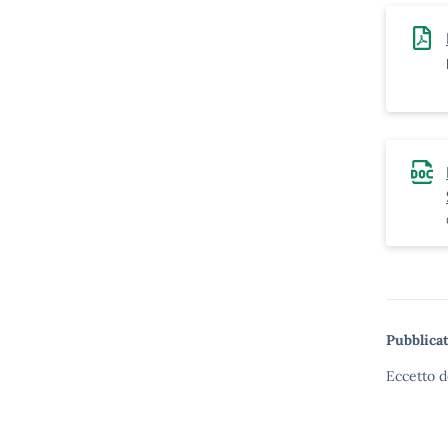
Pubblicat
Eccetto d