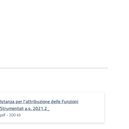
Istanza per l'attribuzione delle Funzioni
Strumentali a.s. 2021.2_
pdf - 200 kb