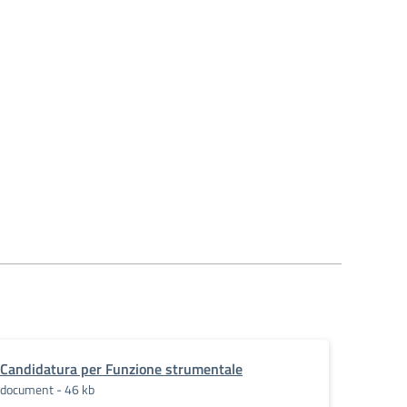
Candidatura per Funzione strumentale
document - 46 kb