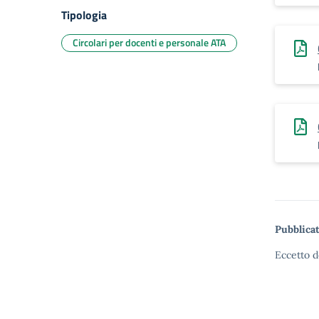
Tipologia
Circolari per docenti e personale ATA
Pubblicat
Eccetto d