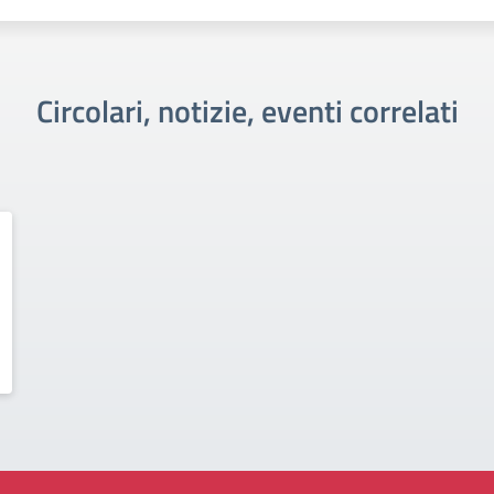
Circolari, notizie, eventi correlati