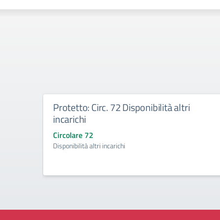
Protetto: Circ. 72 Disponibilità altri
incarichi
Circolare 72
Disponibilità altri incarichi