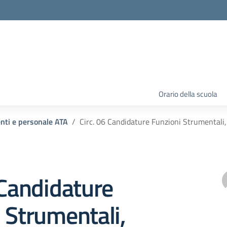
Orario della scuola
enti e personale ATA
Circ. 06 Candidature Funzioni Strumentali
 Candidature
 Strumentali,