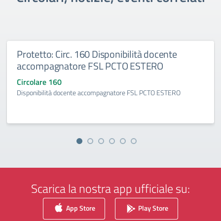
Protetto: Circ. 160 Disponibilità docente
accompagnatore FSL PCTO ESTERO
Circolare 160
Disponibilità docente accompagnatore FSL PCTO ESTERO
Scarica la nostra app ufficiale su:
App Store
Play Store