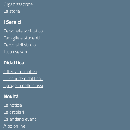
Organizzazione
La storia
I Servizi
Personale scolastico
Famiglie e studenti
Percorsi di studio
Tutti i servizi
Didattica
Offerta formativa
Le schede didattiche
I progetti delle classi
Novità
Le notizie
Le circolari
Calendario eventi
Albo online