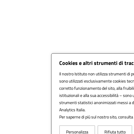
Cookies e altri strumenti di tr
Il nostro Istituto non utilizza strumenti di p
sono utilizzati esclusivamente cookies tecn
corretto funzionamento del sito, alla fruibili
istituzionali e alla sua accessibilità – sono ut
strumenti statistici anonimizzati messi a 
Analytics Italia.
Per saperne di più sul nostro sito, consulta
Personalizza
Rifiuta tutto