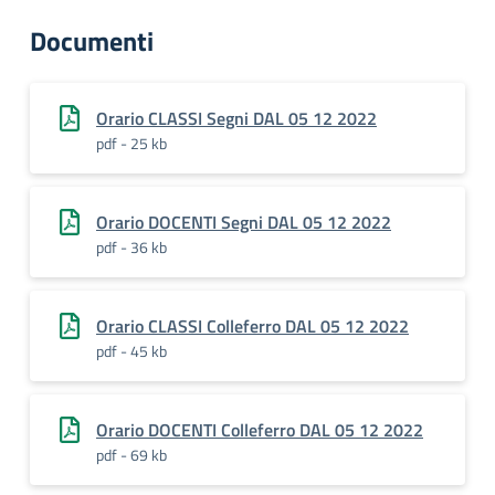
Documenti
Orario CLASSI Segni DAL 05 12 2022
pdf - 25 kb
Orario DOCENTI Segni DAL 05 12 2022
pdf - 36 kb
Orario CLASSI Colleferro DAL 05 12 2022
pdf - 45 kb
Orario DOCENTI Colleferro DAL 05 12 2022
pdf - 69 kb