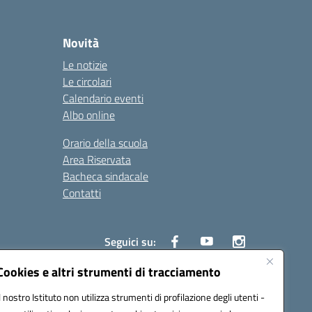
Novità
Le notizie
Le circolari
Calendario eventi
Albo online
Orario della scuola
Area Riservata
Bacheca sindacale
Contatti
Seguici su:
Cookies e altri strumenti di tracciamento
Il nostro Istituto non utilizza strumenti di profilazione degli utenti -