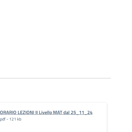
ORARIO LEZIONI II Livello MAT dal 25_11_24
pdf - 121 kb