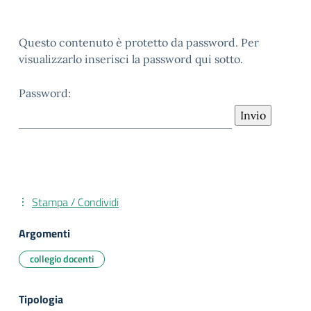
Questo contenuto è protetto da password. Per
visualizzarlo inserisci la password qui sotto.
Password:
Stampa / Condividi
Argomenti
collegio docenti
Tipologia