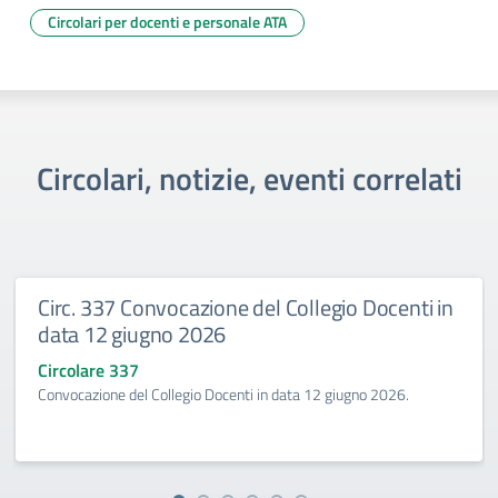
Circolari per docenti e personale ATA
Circolari, notizie, eventi correlati
Circ. 337 Convocazione del Collegio Docenti in
data 12 giugno 2026
Circolare 337
Convocazione del Collegio Docenti in data 12 giugno 2026.