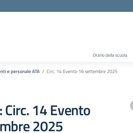
Orario della scuola
enti e personale ATA
Circ. 14 Evento 16 settembre 2025
: Circ. 14 Evento
embre 2025