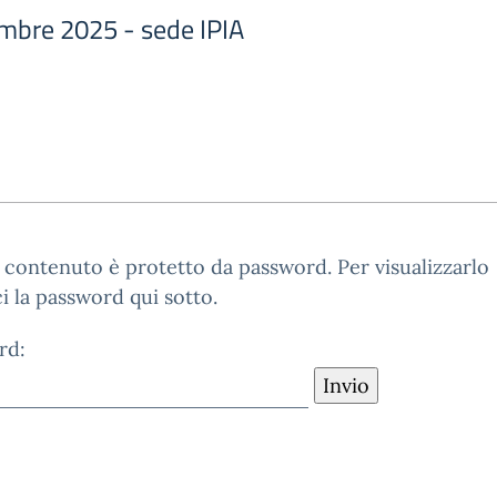
mbre 2025 - sede IPIA
contenuto è protetto da password. Per visualizzarlo
ci la password qui sotto.
rd: