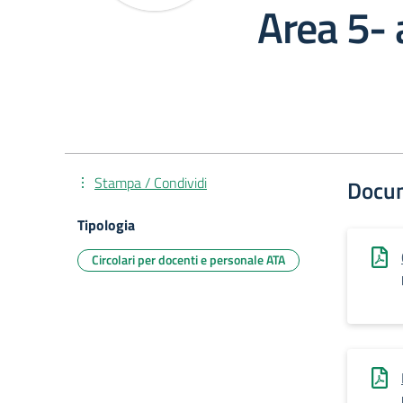
Area 5-
Stampa / Condividi
Docu
Tipologia
Circolari per docenti e personale ATA