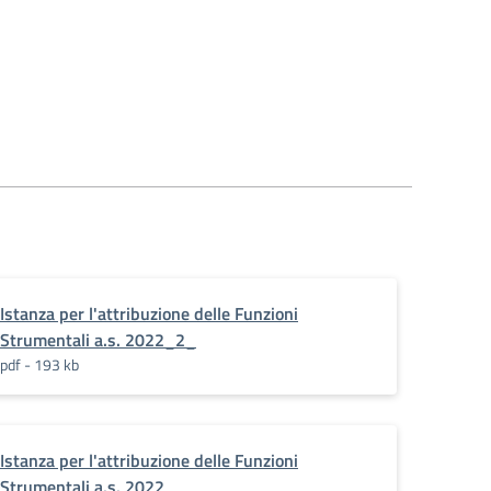
_2022_2023_
Istanza per l'attribuzione delle Funzioni
Strumentali a.s. 2022_2_
pdf - 193 kb
Istanza per l'attribuzione delle Funzioni
Strumentali a.s. 2022__