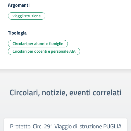
Argomenti
viaggi istruzione
Tipologia
Circolari per alunni e famiglie
Circolari per docenti e personale ATA
Circolari, notizie, eventi correlati
Protetto: Circ. 291 Viaggio di istruzione PUGLIA