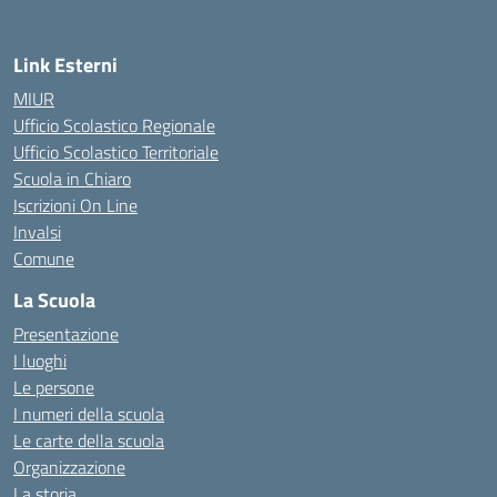
Link Esterni
MIUR
Ufficio Scolastico Regionale
Ufficio Scolastico Territoriale
Scuola in Chiaro
Iscrizioni On Line
Invalsi
Comune
La Scuola
Presentazione
I luoghi
Le persone
I numeri della scuola
Le carte della scuola
Organizzazione
La storia