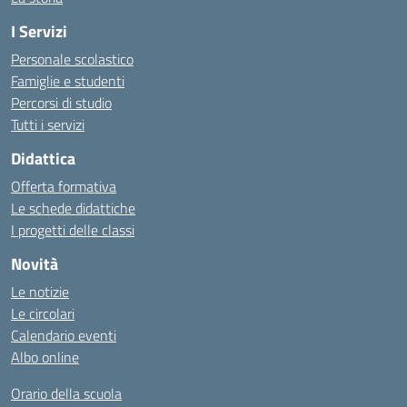
I Servizi
Personale scolastico
Famiglie e studenti
Percorsi di studio
Tutti i servizi
Didattica
Offerta formativa
Le schede didattiche
I progetti delle classi
Novità
Le notizie
Le circolari
Calendario eventi
Albo online
Orario della scuola