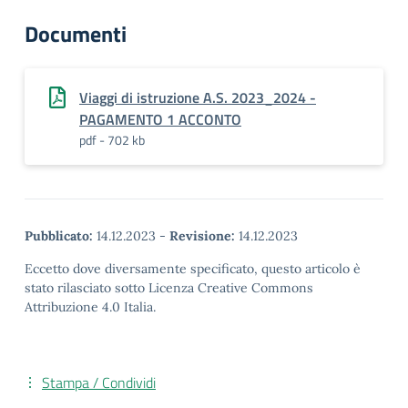
Documenti
Viaggi di istruzione A.S. 2023_2024 -
PAGAMENTO 1 ACCONTO
pdf - 702 kb
Pubblicato:
14.12.2023
-
Revisione:
14.12.2023
Eccetto dove diversamente specificato, questo articolo è
stato rilasciato sotto Licenza Creative Commons
Attribuzione 4.0 Italia.
Stampa / Condividi