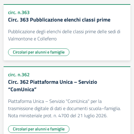
circ. n.363
Circ. 363 Pubblicazione elenchi classi prime
Pubblicazione degli elenchi delle classi prime delle sedi di
Valmontone e Colleferro
Circolari per alunni e famiglie
circ. n.362
Circ. 362 Piattaforma Unica – Servizio
“ComUnica”
Piattaforma Unica – Servizio "ComUnica" per la
trasmissione digitale di dati e documenti scuola–famiglia.
Nota ministeriale prot. n. 4700 del 21 luglio 2026.
Circolari per alunni e famiglie