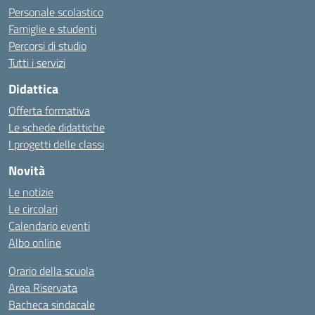
Personale scolastico
Famiglie e studenti
Percorsi di studio
Tutti i servizi
Didattica
Offerta formativa
Le schede didattiche
I progetti delle classi
Novità
Le notizie
Le circolari
Calendario eventi
Albo online
Orario della scuola
Area Riservata
Bacheca sindacale