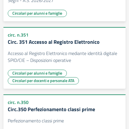
Segni - A.S. 2026/2027
Circolari per alunni e famiglie
circ. n.351
Circ. 351 Accesso al Registro Elettronico
Accesso al Registro Elettronico mediante identità digitale
SPID/CIE – Disposizioni operative
Circolari per alunni e famiglie
Circolari per docenti e personale ATA
circ. n.350
Circ.350 Perfezionamento classi prime
Perfezionamento classi prime