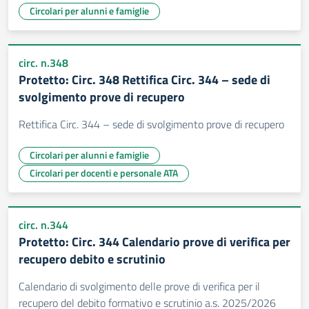
Circolari per alunni e famiglie
circ. n.348
Protetto: Circ. 348 Rettifica Circ. 344 – sede di
svolgimento prove di recupero
Rettifica Circ. 344 – sede di svolgimento prove di recupero
Circolari per alunni e famiglie
Circolari per docenti e personale ATA
circ. n.344
Protetto: Circ. 344 Calendario prove di verifica per
recupero debito e scrutinio
Calendario di svolgimento delle prove di verifica per il
recupero del debito formativo e scrutinio a.s. 2025/2026