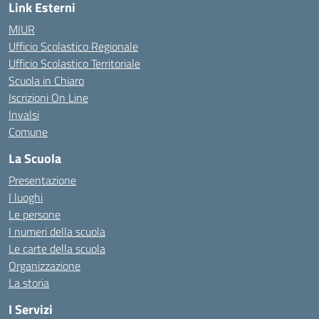
Link Esterni
MIUR
Ufficio Scolastico Regionale
Ufficio Scolastico Territoriale
Scuola in Chiaro
Iscrizioni On Line
Invalsi
Comune
La Scuola
Presentazione
I luoghi
Le persone
I numeri della scuola
Le carte della scuola
Organizzazione
La storia
I Servizi