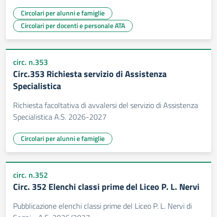
Circolari per alunni e famiglie
Circolari per docenti e personale ATA
circ. n.353
Circ.353 Richiesta servizio di Assistenza
Specialistica
Richiesta facoltativa di avvalersi del servizio di Assistenza
Specialistica A.S. 2026-2027
Circolari per alunni e famiglie
circ. n.352
Circ. 352 Elenchi classi prime del Liceo P. L. Nervi
Pubblicazione elenchi classi prime del Liceo P. L. Nervi di