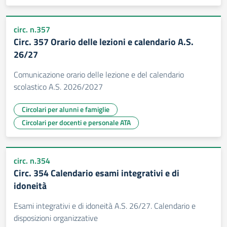
circ. n.357
Circ. 357 Orario delle lezioni e calendario A.S.
26/27
Comunicazione orario delle lezione e del calendario
scolastico A.S. 2026/2027
Circolari per alunni e famiglie
Circolari per docenti e personale ATA
circ. n.354
Circ. 354 Calendario esami integrativi e di
idoneità
Esami integrativi e di idoneità A.S. 26/27. Calendario e
disposizioni organizzative