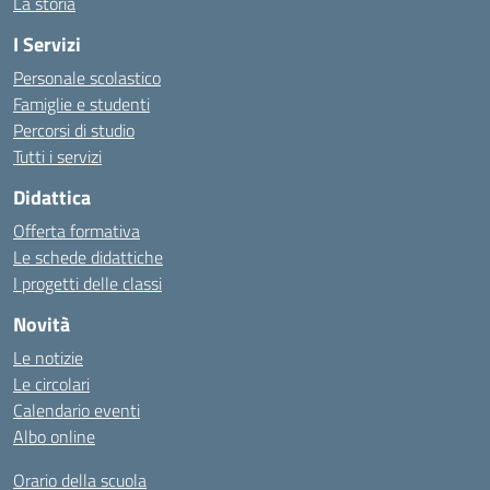
La storia
I Servizi
Personale scolastico
Famiglie e studenti
Percorsi di studio
Tutti i servizi
Didattica
Offerta formativa
Le schede didattiche
I progetti delle classi
Novità
Le notizie
Le circolari
Calendario eventi
Albo online
Orario della scuola