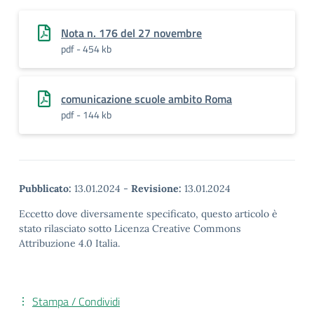
Nota n. 176 del 27 novembre
pdf - 454 kb
comunicazione scuole ambito Roma
pdf - 144 kb
Pubblicato:
13.01.2024
-
Revisione:
13.01.2024
Eccetto dove diversamente specificato, questo articolo è
stato rilasciato sotto Licenza Creative Commons
Attribuzione 4.0 Italia.
Stampa / Condividi