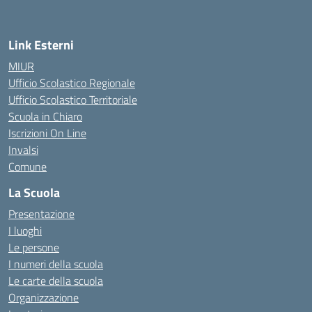
Link Esterni
MIUR
Ufficio Scolastico Regionale
Ufficio Scolastico Territoriale
Scuola in Chiaro
Iscrizioni On Line
Invalsi
Comune
La Scuola
Presentazione
I luoghi
Le persone
I numeri della scuola
Le carte della scuola
Organizzazione