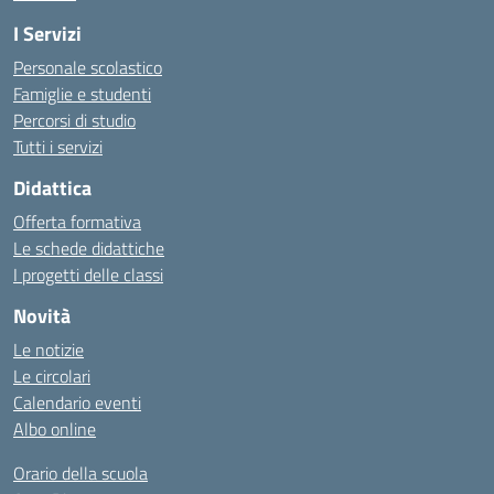
I Servizi
Personale scolastico
Famiglie e studenti
Percorsi di studio
Tutti i servizi
Didattica
Offerta formativa
Le schede didattiche
I progetti delle classi
Novità
Le notizie
Le circolari
Calendario eventi
Albo online
Orario della scuola