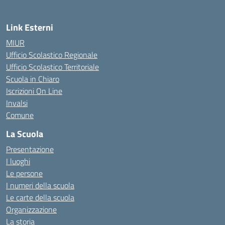
Link Esterni
MIUR
Ufficio Scolastico Regionale
Ufficio Scolastico Territoriale
Scuola in Chiaro
Iscrizioni On Line
Invalsi
Comune
La Scuola
Presentazione
I luoghi
Le persone
I numeri della scuola
Le carte della scuola
Organizzazione
La storia