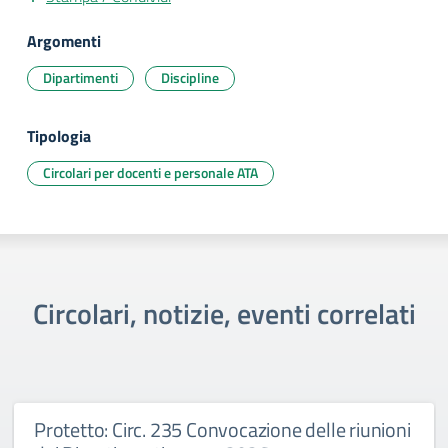
Argomenti
Dipartimenti
Discipline
Tipologia
Circolari per docenti e personale ATA
Circolari, notizie, eventi correlati
Protetto: Circ. 235 Convocazione delle riunioni