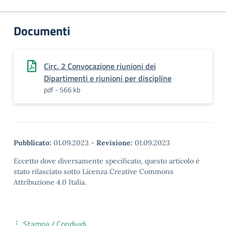
Documenti
Circ. 2 Convocazione riunioni dei
Dipartimenti e riunioni per discipline
pdf - 566 kb
Pubblicato:
01.09.2023
-
Revisione:
01.09.2023
Eccetto dove diversamente specificato, questo articolo è
stato rilasciato sotto Licenza Creative Commons
Attribuzione 4.0 Italia.
Stampa / Condividi