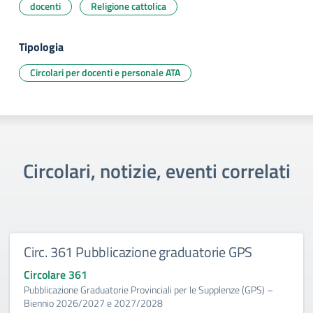
docenti
Religione cattolica
Tipologia
Circolari per docenti e personale ATA
Circolari, notizie, eventi correlati
Circ. 361 Pubblicazione graduatorie GPS
Circolare 361
Pubblicazione Graduatorie Provinciali per le Supplenze (GPS) –
Biennio 2026/2027 e 2027/2028