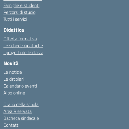
Famiglie e studenti
Percorsi di studio
Tutti i servizi
Didattica
Offerta formativa
Le schede didattiche
I progetti delle classi
Novità
Le notizie
Le circolari
Calendario eventi
Albo online
Orario della scuola
Area Riservata
Bacheca sindacale
Contatti