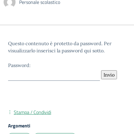
Personale scolastico
Questo contenuto è protetto da password. Per
visualizzarlo inserisci la password qui sotto.
Password:
Stampa / Condividi
Argomenti