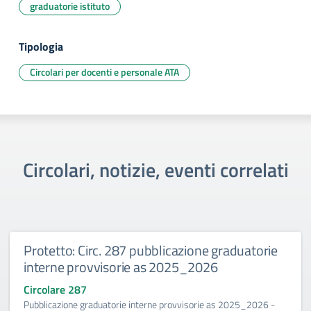
graduatorie istituto
Tipologia
Circolari per docenti e personale ATA
Circolari, notizie, eventi correlati
Protetto: Circ. 287 pubblicazione graduatorie
interne provvisorie as 2025_2026
Circolare 287
Pubblicazione graduatorie interne provvisorie as 2025_2026 -