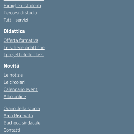
Famiglie e studenti
Percorsi di studio
Tutti i servizi
Didattica
Offerta formativa
Le schede didattiche
I progetti delle classi
Novità
Le notizie
Le circolari
Calendario eventi
Albo online
Orario della scuola
Area Riservata
Bacheca sindacale
Contatti