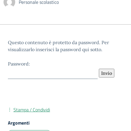
Personale scolastico
Questo contenuto è protetto da password. Per
visualizzarlo inserisci la password qui sotto.
Password:
Stampa / Condividi
Argomenti