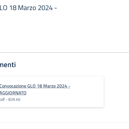
LO 18 Marzo 2024 -
menti
Convocazione GLO 18 Marzo 2024 -
AGGIORNATO
pdf - 826 kb