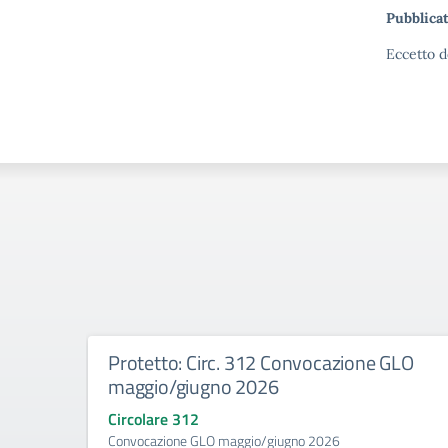
Pubblicat
Eccetto d
Protetto: Circ. 312 Convocazione GLO
maggio/giugno 2026
Circolare 312
Convocazione GLO maggio/giugno 2026