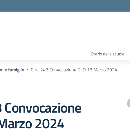
Orario della scuola
ni e famiglie
Circ. 248 Convocazione GLO 18 Marzo 2024
8 Convocazione
Marzo 2024