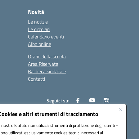
Novità
Le notizie
Le circolari
Calendario eventi
Albo online
Orario della scuola
Area Riservata
Bacheca sindacale
Contatti
Seguici su:
Cookies e altri strumenti di tracciamento
Il nostro Istituto non utilizza strumenti di profilazione degli utenti -
sono utilizzati esclusivamente cookies tecnici necessari al
825