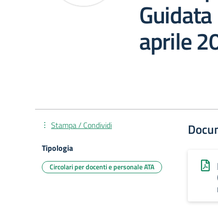
Guidata 
aprile 2
Stampa / Condividi
Docu
Tipologia
Circolari per docenti e personale ATA