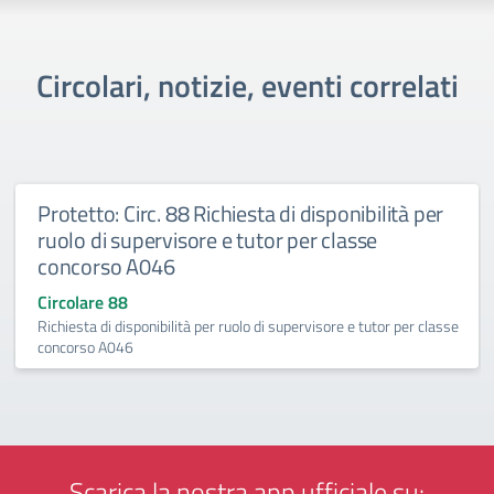
Circolari, notizie, eventi correlati
Protetto: Circ. 88 Richiesta di disponibilità per
ruolo di supervisore e tutor per classe
concorso A046
Circolare 88
Richiesta di disponibilità per ruolo di supervisore e tutor per classe
concorso A046
Scarica la nostra app ufficiale su: