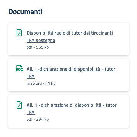
Documenti
Disponibilità ruolo di tutor dei tirocinanti
TFA sostegno
pdf - 565 kb
All.1 -dichiarazione di disponibilità - tutor
TFA
msword - 41 kb
All. 1 -dichiarazione di disponibilità - tutor
TFA
pdf - 394 kb