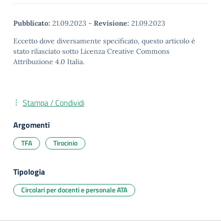
Pubblicato:
21.09.2023
-
Revisione:
21.09.2023
Eccetto dove diversamente specificato, questo articolo è
stato rilasciato sotto Licenza Creative Commons
Attribuzione 4.0 Italia.
Stampa / Condividi
Argomenti
TFA
Tirocinio
Tipologia
Circolari per docenti e personale ATA