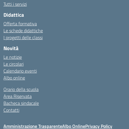
Tutti i servizi
Didattica
Offerta formativa
Le schede didattiche
I progetti delle classi
Novità
Le notizie
Le circolari
Calendario eventi
Albo online
Orario della scuola
Area Riservata
Bacheca sindacale
Contatti
Amministrazione Trasparente
Albo Online
Privacy Policy