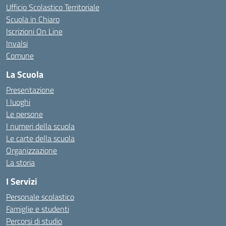
Ufficio Scolastico Territoriale
Scuola in Chiaro
Iscrizioni On Line
Invalsi
Comune
La Scuola
Presentazione
I luoghi
Le persone
I numeri della scuola
Le carte della scuola
Organizzazione
La storia
I Servizi
Personale scolastico
Famiglie e studenti
Percorsi di studio