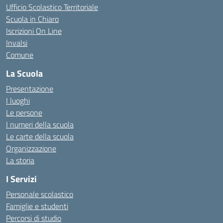
Ufficio Scolastico Territoriale
Scuola in Chiaro
Iscrizioni On Line
Invalsi
Comune
La Scuola
Presentazione
I luoghi
Le persone
I numeri della scuola
Le carte della scuola
Organizzazione
La storia
I Servizi
Personale scolastico
Famiglie e studenti
Percorsi di studio