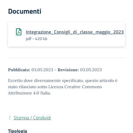
Documenti
Integrazione_Consigli_di_classe_maggio_2023
pdf - 420 kb
Pubblicato:
03.05.2023
-
Revisione:
03.05.2023
Eccetto dove diversamente specificato, questo articolo è
stato rilasciato sotto Licenza Creative Commons
Attribuzione 4.0 Italia.
Stampa / Condividi
Tipologia