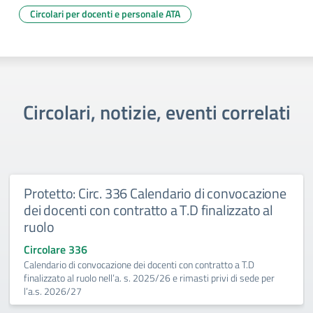
Circolari per docenti e personale ATA
Circolari, notizie, eventi correlati
Protetto: Circ. 336 Calendario di convocazione
dei docenti con contratto a T.D finalizzato al
ruolo
Circolare 336
Calendario di convocazione dei docenti con contratto a T.D
finalizzato al ruolo nell’a. s. 2025/26 e rimasti privi di sede per
l’a.s. 2026/27