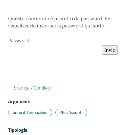
Questo contenuto è protetto da password. Per
visualizzarlo inserisci la password qui sotto.
Password:
Stampa / Condividi
Argomenti
anno di formazione
Neo Assunti
Tipologia