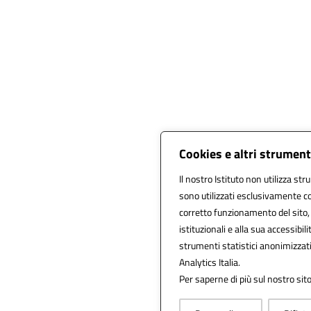
Cookies e altri strument
Il nostro Istituto non utilizza str
sono utilizzati esclusivamente co
corretto funzionamento del sito, al
istituzionali e alla sua accessibili
strumenti statistici anonimizzat
Analytics Italia.
Per saperne di più sul nostro sito