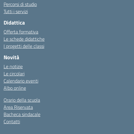
Percorsi di studio
Tutti i servizi
Didattica
Offerta formativa
Le schede didattiche
I progetti delle classi
Novità
Le notizie
Le circolari
Calendario eventi
Albo online
Orario della scuola
Area Riservata
Bacheca sindacale
Contatti