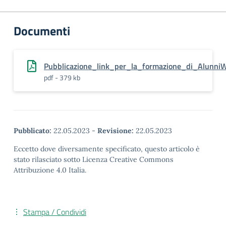
Documenti
Pubblicazione_link_per_la_formazione_di_Alunni
pdf - 379 kb
Pubblicato:
22.05.2023
-
Revisione:
22.05.2023
Eccetto dove diversamente specificato, questo articolo è
stato rilasciato sotto Licenza Creative Commons
Attribuzione 4.0 Italia.
Stampa / Condividi