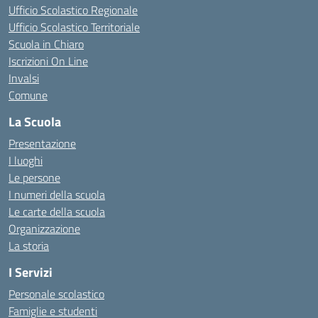
Ufficio Scolastico Regionale
Ufficio Scolastico Territoriale
Scuola in Chiaro
Iscrizioni On Line
Invalsi
Comune
La Scuola
Presentazione
I luoghi
Le persone
I numeri della scuola
Le carte della scuola
Organizzazione
La storia
I Servizi
Personale scolastico
Famiglie e studenti