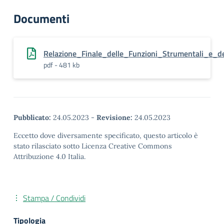
Documenti
Relazione_Finale_delle_Funzioni_Strumentali_e_d
pdf - 481 kb
Pubblicato:
24.05.2023
-
Revisione:
24.05.2023
Eccetto dove diversamente specificato, questo articolo è
stato rilasciato sotto Licenza Creative Commons
Attribuzione 4.0 Italia.
Stampa / Condividi
Tipologia