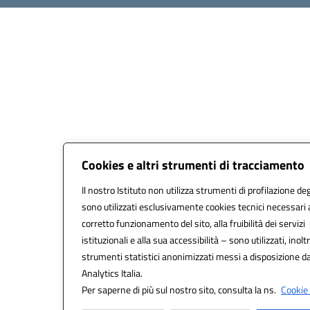
Cookies e altri strumenti di tracciamento
Il nostro Istituto non utilizza strumenti di profilazione deg
sono utilizzati esclusivamente cookies tecnici necessari 
corretto funzionamento del sito, alla fruibilità dei servizi
istituzionali e alla sua accessibilità – sono utilizzati, inoltr
strumenti statistici anonimizzati messi a disposizione 
Analytics Italia.
Per saperne di più sul nostro sito, consulta la ns.
Cookie 