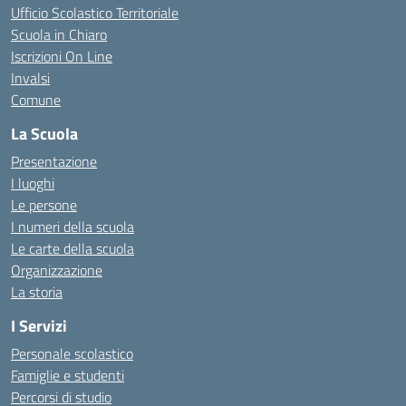
Ufficio Scolastico Territoriale
Scuola in Chiaro
Iscrizioni On Line
Invalsi
Comune
La Scuola
Presentazione
I luoghi
Le persone
I numeri della scuola
Le carte della scuola
Organizzazione
La storia
I Servizi
Personale scolastico
Famiglie e studenti
Percorsi di studio