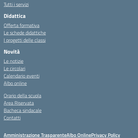
Tutti i servizi
Didattica
Offerta formativa
Le schede didattiche
I progetti delle classi
Novità
Le notizie
Le circolari
Calendario eventi
Albo online
Orario della scuola
Area Riservata
Bacheca sindacale
Contatti
Amministrazione Trasparente
Albo Online
Privacy Policy