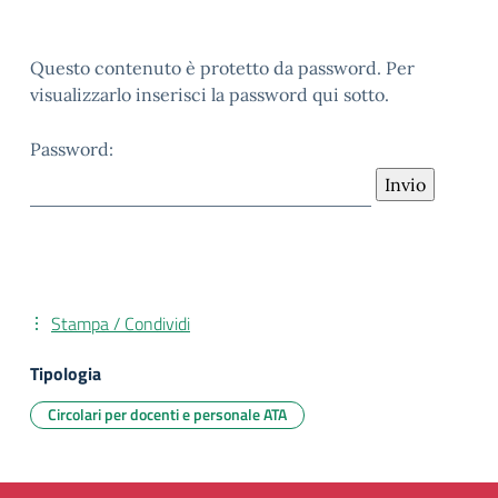
Questo contenuto è protetto da password. Per
visualizzarlo inserisci la password qui sotto.
Password:
Stampa / Condividi
Tipologia
Circolari per docenti e personale ATA