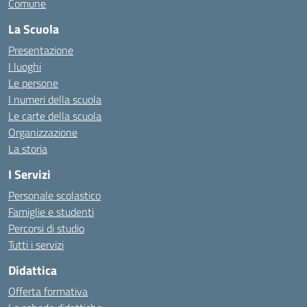
Comune
La Scuola
Presentazione
I luoghi
Le persone
I numeri della scuola
Le carte della scuola
Organizzazione
La storia
I Servizi
Personale scolastico
Famiglie e studenti
Percorsi di studio
Tutti i servizi
Didattica
Offerta formativa