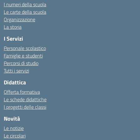
I numeri della scuola
Le carte della scuola
Organizzazione
La storia
I Servizi
Personale scolastico
Famiglie e studenti
Percorsi di studio
Tutti i servizi
Didattica
Offerta formativa
Le schede didattiche
I progetti delle classi
Novità
Le notizie
Le circolari