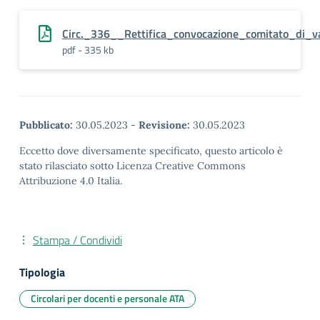
Circ._336__Rettifica_convocazione_comitato_di_v
pdf - 335 kb
Pubblicato:
30.05.2023
-
Revisione:
30.05.2023
Eccetto dove diversamente specificato, questo articolo è
stato rilasciato sotto Licenza Creative Commons
Attribuzione 4.0 Italia.
Stampa / Condividi
Tipologia
Circolari per docenti e personale ATA