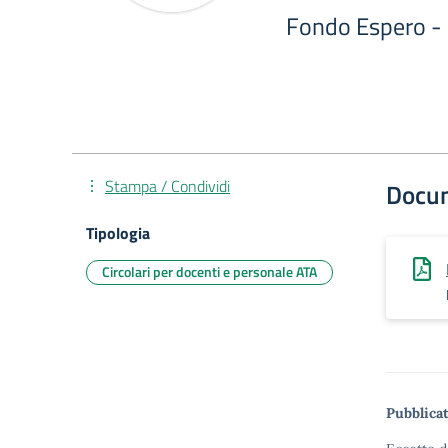
Fondo Espero - 
Stampa / Condividi
Docu
Tipologia
Circolari per docenti e personale ATA
Pubblicat