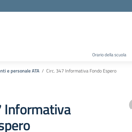
Orario della scuola
enti e personale ATA
Circ. 347 Informativa Fondo Espero
7 Informativa
spero