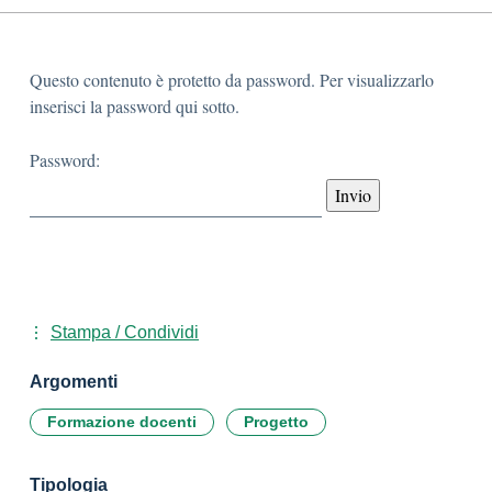
Questo contenuto è protetto da password. Per visualizzarlo
inserisci la password qui sotto.
Password:
Stampa / Condividi
Argomenti
Formazione docenti
Progetto
Tipologia