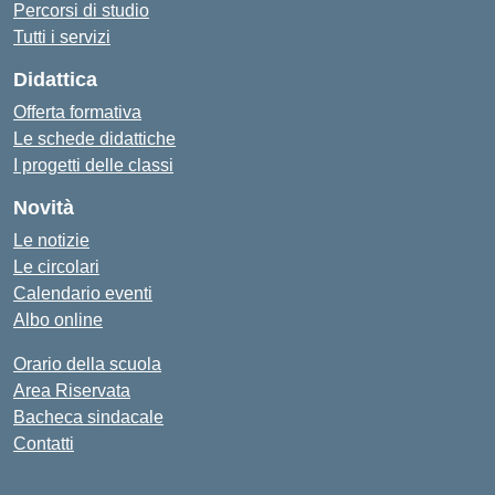
Percorsi di studio
Tutti i servizi
Didattica
Offerta formativa
Le schede didattiche
I progetti delle classi
Novità
Le notizie
Le circolari
Calendario eventi
Albo online
Orario della scuola
Area Riservata
Bacheca sindacale
Contatti