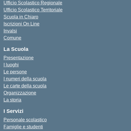
Ufficio Scolastico Regionale
Ufficio Scolastico Territoriale
Scuola in Chiaro
Iscrizioni On Line
Invalsi
Comune
La Scuola
Presentazione
I luoghi
Le persone
I numeri della scuola
Le carte della scuola
Organizzazione
La storia
I Servizi
Personale scolastico
Famiglie e studenti