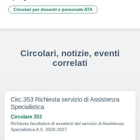
Circolari per docenti e personale ATA
Circolari, notizie, eventi
correlati
Circ.353 Richiesta servizio di Assistenza
Specialistica
Circolare 353
Richiesta facoltativa di avvalersi del servizio di Assistenza
Specialistica A.S. 2026-2027