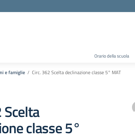
Orario della scuola
ni e famiglie
Circ. 362 Scelta declinazione classe 5° MAT
2 Scelta
ione classe 5°