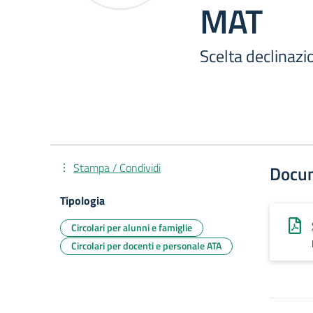
MAT
Scelta declinaz
Stampa / Condividi
Docu
Tipologia
Circolari per alunni e famiglie
Circolari per docenti e personale ATA