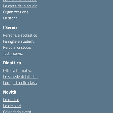
Le carte della scuola
Organizzazione
La storia
I Servizi
Personale scolastico
Famiglie e studenti
Percorsi di studio
Tutti i servizi
Didattica
Offerta formativa
Le schede didattiche
I progetti delle classi
Novità
Le notizie
Le circolari
Calendario eventi