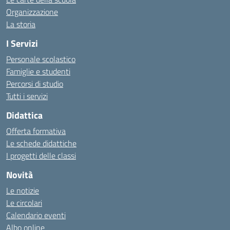
Organizzazione
La storia
I Servizi
Personale scolastico
Famiglie e studenti
Percorsi di studio
Tutti i servizi
Didattica
Offerta formativa
Le schede didattiche
I progetti delle classi
Novità
Le notizie
Le circolari
Calendario eventi
Albo online