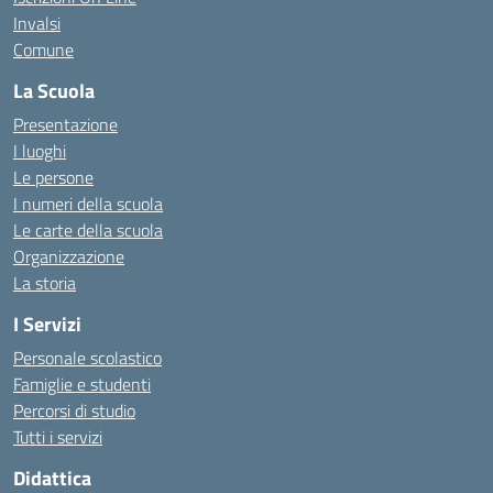
Invalsi
Comune
La Scuola
Presentazione
I luoghi
Le persone
I numeri della scuola
Le carte della scuola
Organizzazione
La storia
I Servizi
Personale scolastico
Famiglie e studenti
Percorsi di studio
Tutti i servizi
Didattica